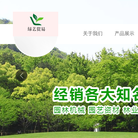
关于我们
产品展示