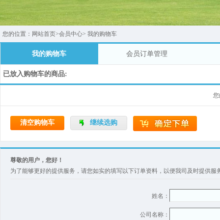
您的位置：
网站首页
>
会员中心
>
我的购物车
我的购物车
会员订单管理
已放入购物车的商品:
您
清空购物车
继续选购
尊敬的用户，您好！
为了能够更好的提供服务，请您如实的填写以下订单资料，以便我司及时提供服
姓名：
公司名称：