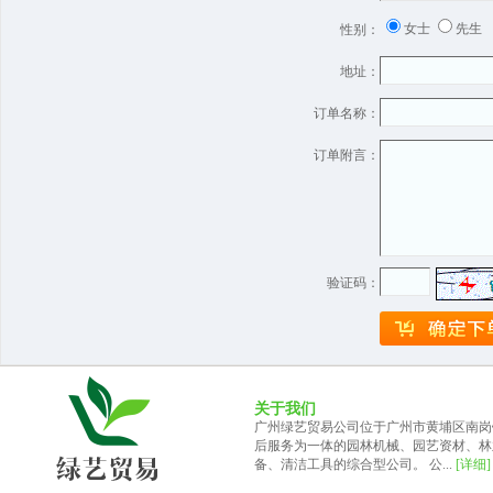
女士
先生
性别：
地址：
订单名称：
订单附言：
验证码：
关于我们
广州绿艺贸易公司位于广州市黄埔区南岗
后服务为一体的园林机械、园艺资材、林
备、清洁工具的综合型公司。 公...
[详细]