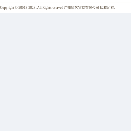
Copyright © 20018-2023 .All Rightsreserved 广州绿艺贸易有限公司 版权所有.