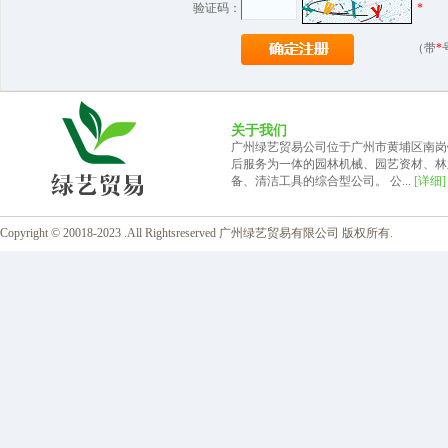
验证码：
*
（带
*
关于我们
广州绿艺贸易公司位于广州市黄埔区南岗
后服务为一体的园林机械、园艺资材、林
备、清洁工具的综合型公司。 公...
[详细]
Copyright © 20018-2023 .All Rightsreserved 广州绿艺贸易有限公司 版权所有.