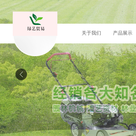
关于我们
产品展示