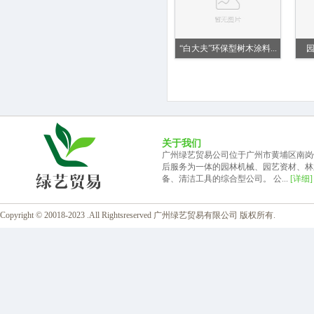
“白大夫”环保型树木涂料...
关于我们
广州绿艺贸易公司位于广州市黄埔区南岗
后服务为一体的园林机械、园艺资材、林
备、清洁工具的综合型公司。 公...
[详细]
Copyright © 20018-2023 .All Rightsreserved 广州绿艺贸易有限公司 版权所有.