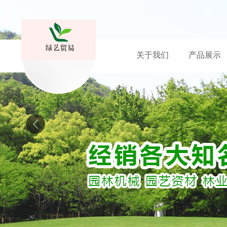
关于我们
产品展示