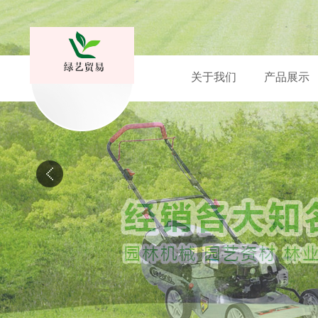
关于我们
产品展示