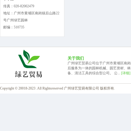
传真：020-82002479
地址：广州市黄埔区南岗镇后山路22
号广州绿艺园林
邮编：510735
关于我们
广州绿艺贸易公司位于广州市黄埔区南岗
后服务为一体的园林机械、园艺资材、林
备、清洁工具的综合型公司。 公...
[详细]
Copyright © 20018-2023 .All Rightsreserved 广州绿艺贸易有限公司 版权所有.