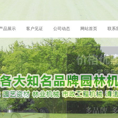
产品展示
客户见证
公司动态
网站首页
联系