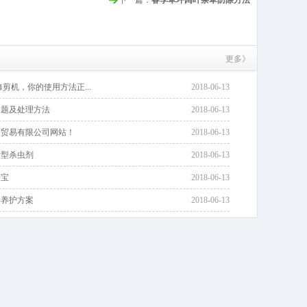
下一篇：
春季草坪阔叶杂草防除方法
更多》
剪机，你的使用方法正...
2018-06-13
问题及处理方法
2018-06-13
艺贸易有限公司网站！
2018-06-13
新型杀虫剂
2018-06-13
法宝
2018-06-13
年养护方案
2018-06-13