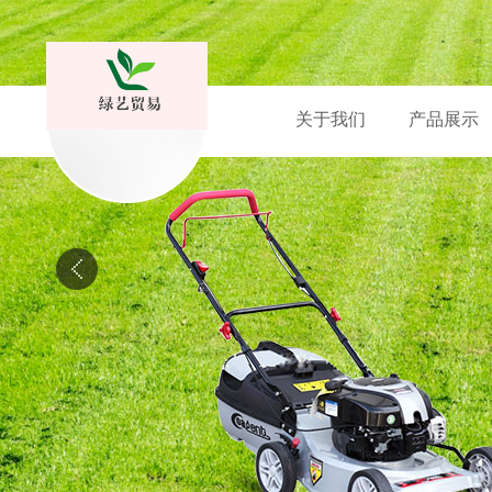
关于我们
产品展示