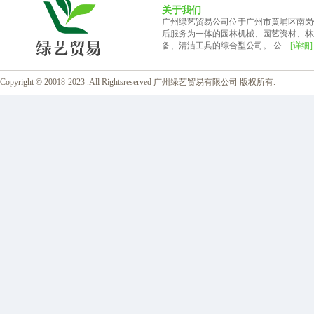
关于我们
广州绿艺贸易公司位于广州市黄埔区南岗
后服务为一体的园林机械、园艺资材、林
备、清洁工具的综合型公司。 公...
[详细]
Copyright © 20018-2023 .All Rightsreserved 广州绿艺贸易有限公司 版权所有.