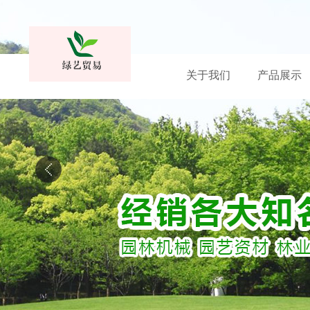
关于我们
产品展示