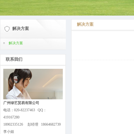
解决方案
解决方案
解决方案
联系我们
广州绿艺贸易有限公司
电话：020-82237463 QQ：
419167280
18902335126 彭经理 18664682739
李小姐