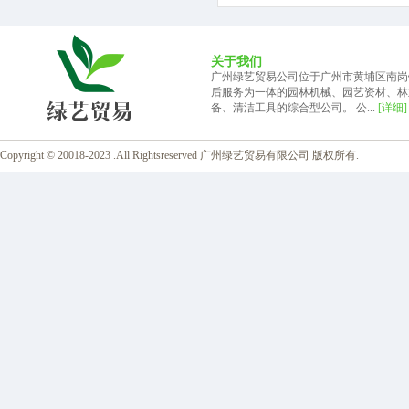
关于我们
广州绿艺贸易公司位于广州市黄埔区南岗
后服务为一体的园林机械、园艺资材、林
备、清洁工具的综合型公司。 公...
[详细]
Copyright © 20018-2023 .All Rightsreserved 广州绿艺贸易有限公司 版权所有.