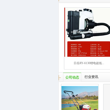
日岳RY-6130锂电超低...
行业资讯
公司动态