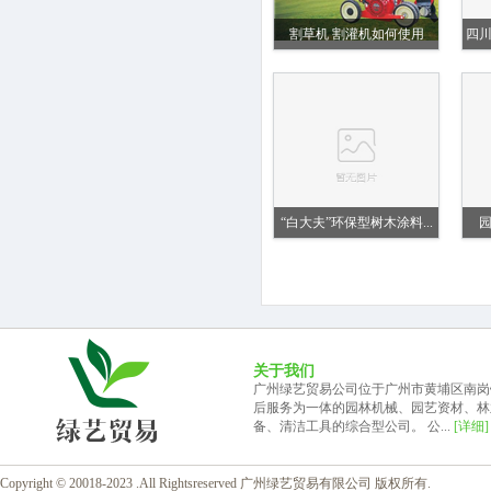
割草机 割灌机如何使用
四
“白大夫”环保型树木涂料...
关于我们
广州绿艺贸易公司位于广州市黄埔区南岗
后服务为一体的园林机械、园艺资材、林
备、清洁工具的综合型公司。 公...
[详细]
Copyright © 20018-2023 .All Rightsreserved 广州绿艺贸易有限公司 版权所有.