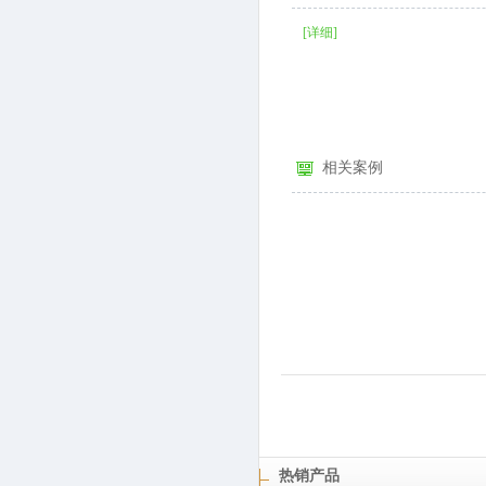
[详细]
相关案例
热销产品