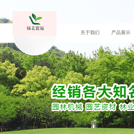
关于我们
产品展示