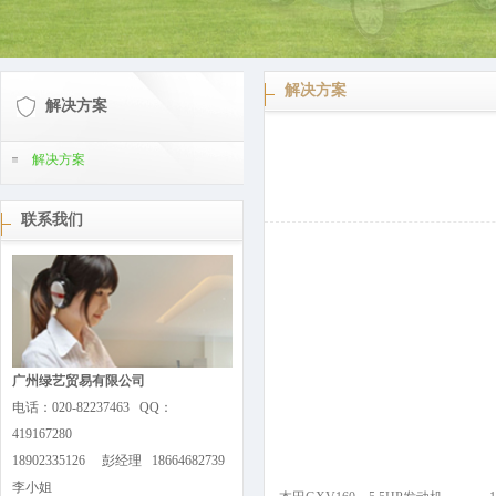
解决方案
解决方案
解决方案
联系我们
广州绿艺贸易有限公司
电话：020-82237463 QQ：
419167280
18902335126 彭经理 18664682739
李小姐