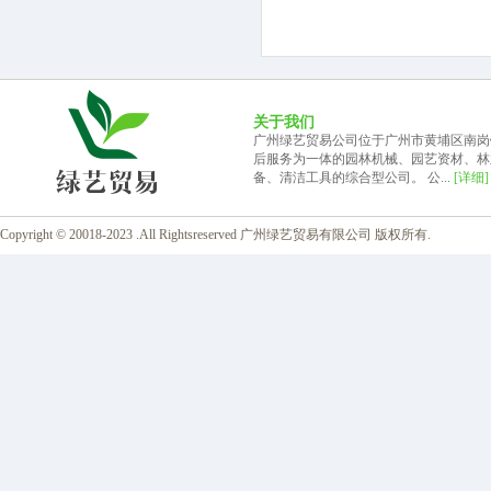
关于我们
广州绿艺贸易公司位于广州市黄埔区南岗
后服务为一体的园林机械、园艺资材、林
备、清洁工具的综合型公司。 公...
[详细]
Copyright © 20018-2023 .All Rightsreserved 广州绿艺贸易有限公司 版权所有.