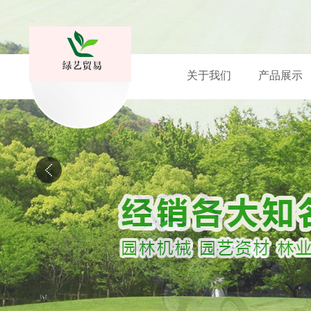
关于我们
产品展示