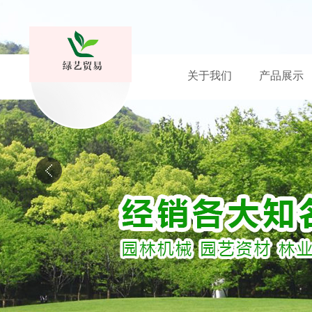
关于我们
产品展示