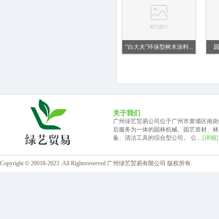
“白大夫”环保型树木涂料...
关于我们
广州绿艺贸易公司位于广州市黄埔区南岗
后服务为一体的园林机械、园艺资材、林
备、清洁工具的综合型公司。 公...
[详细]
Copyright © 20018-2023 .All Rightsreserved 广州绿艺贸易有限公司 版权所有.