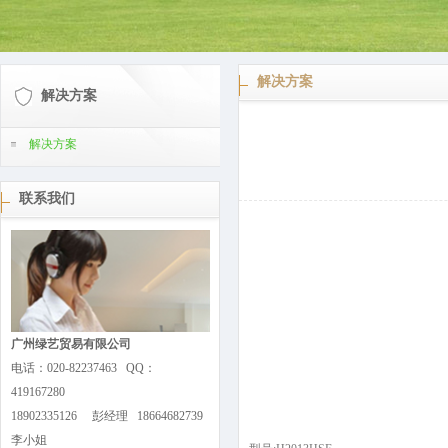
解决方案
解决方案
解决方案
联系我们
广州绿艺贸易有限公司
电话：020-82237463 QQ：
419167280
18902335126 彭经理 18664682739
李小姐