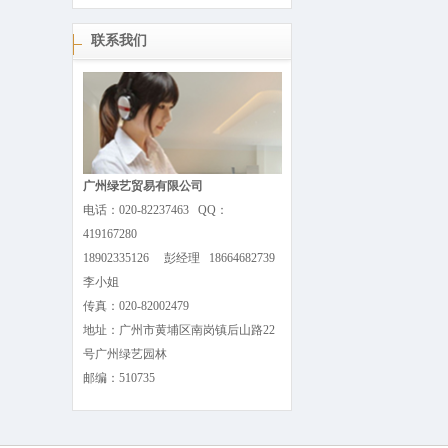
联系我们
广州绿艺贸易有限公司
电话：020-82237463 QQ：
419167280
18902335126 彭经理 18664682739
李小姐
传真：020-82002479
地址：广州市黄埔区南岗镇后山路22
号广州绿艺园林
邮编：510735