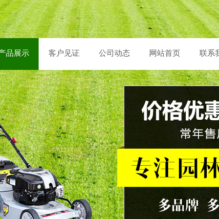
产品展示
客户见证
公司动态
网站首页
联系