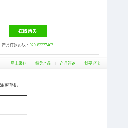
在线购买
产品订购热线：
020-82237463
网上采购
相关产品
产品评论
我要评论
|
|
|
途剪草机