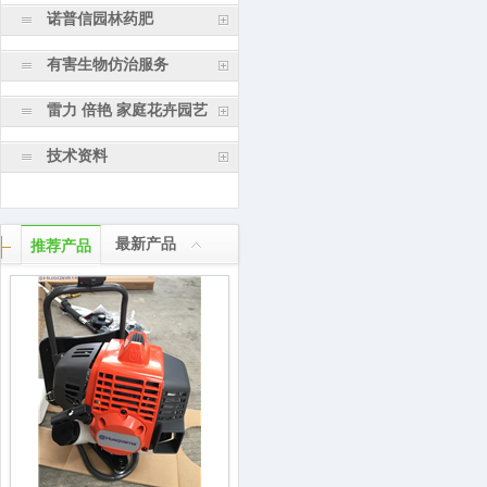
诺普信园林药肥
有害生物仿治服务
雷力 倍艳 家庭花卉园艺
技术资料
最新产品
推荐产品