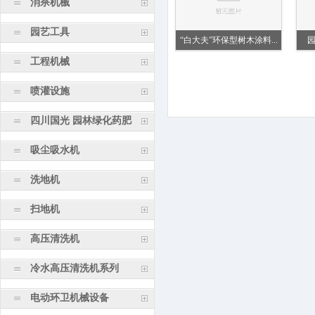
消杀机械
园艺工具
“白大夫”环保型树木涂料...
工程机械
喷灌设施
四川国光 园林绿化药肥
吸尘吸水机
洗地机
扫地机
高压清洗机
冷水高压清洗机系列
电动环卫机械设备