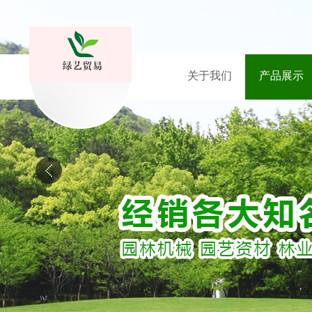
关于我们
产品展示