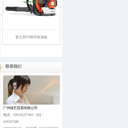
富士华578BTF吹风机
联系我们
广州绿艺贸易有限公司
电话：020-82237463 QQ：
419167280