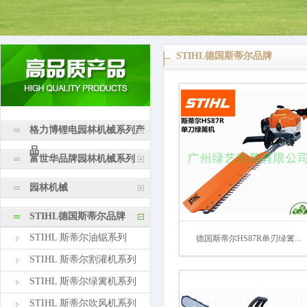
STIHL德国斯蒂尔品牌
格力博锂电园林机械系列产
品
富世华品牌园林机械系列
园林机械
STIHL德国斯蒂尔品牌
STIHL 斯蒂尔油锯系列
德国斯蒂尔HS87R单刃绿篱...
STIHL 斯蒂尔割灌机系列
STIHL 斯蒂尔绿篱机系列
STIHL 斯蒂尔吹风机系列