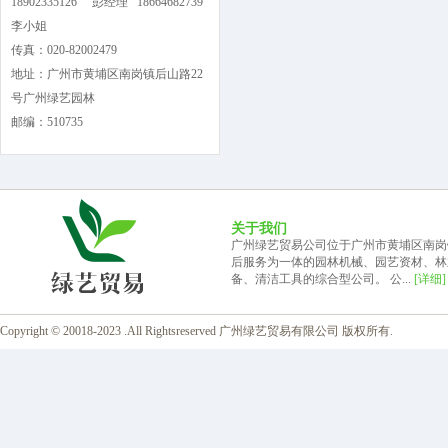
18902335126 彭经理 18664682739
李小姐
传真：020-82002479
地址：广州市黄埔区南岗镇后山路22
号广州绿艺园林
邮编：510735
关于我们
广州绿艺贸易公司位于广州市黄埔区南岗
后服务为一体的园林机械、园艺资材、林
备、清洁工具的综合型公司。 公...
[详细]
Copyright © 20018-2023 .All Rightsreserved 广州绿艺贸易有限公司 版权所有.