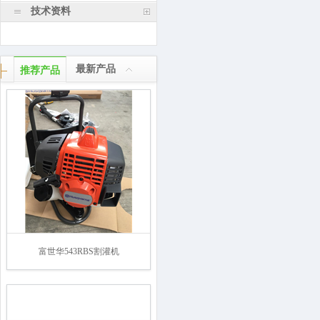
技术资料
最新产品
推荐产品
富世华543RBS割灌机