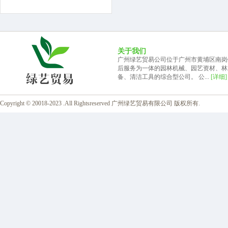
关于我们
广州绿艺贸易公司位于广州市黄埔区南岗
后服务为一体的园林机械、园艺资材、林
备、清洁工具的综合型公司。 公...
[详细]
Copyright © 20018-2023 .All Rightsreserved 广州绿艺贸易有限公司 版权所有.