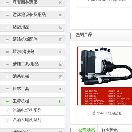
坪安园林药肥
游泳池设备及用品
洒店用品
热销产品
清洁机械配件
蜡水/清洗剂
清洁工具/用品
消杀机械
园艺工具
工程机械
汽油电焊机系列
日岳RY-6130锂电超低...
汽油发电机系列
行业资讯
公司动态