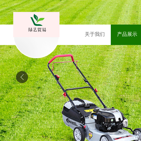
关于我们
产品展示