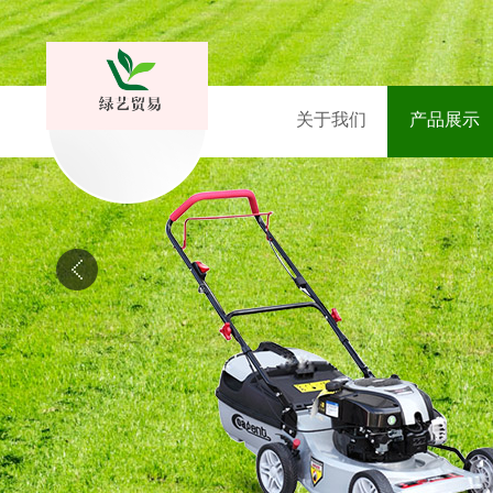
关于我们
产品展示