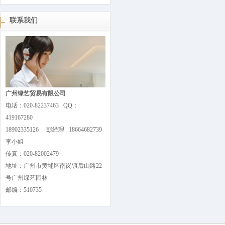
联系我们
广州绿艺贸易有限公司
电话：020-82237463 QQ：
419167280
18902335126 彭经理 18664682739
李小姐
传真：020-82002479
地址：广州市黄埔区南岗镇后山路22
号广州绿艺园林
邮编：510735