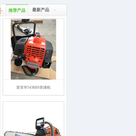
最新产品
推荐产品
富世华543RBS割灌机