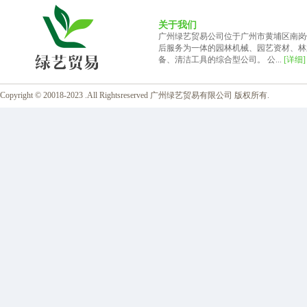
关于我们
广州绿艺贸易公司位于广州市黄埔区南岗
后服务为一体的园林机械、园艺资材、林
备、清洁工具的综合型公司。 公...
[详细]
Copyright © 20018-2023 .All Rightsreserved 广州绿艺贸易有限公司 版权所有.