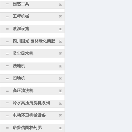
园艺工具
工程机械
喷灌设施
四川国光 园林绿化药肥
吸尘吸水机
洗地机
扫地机
高压清洗机
冷水高压清洗机系列
电动环卫机械设备
诺普信园林药肥