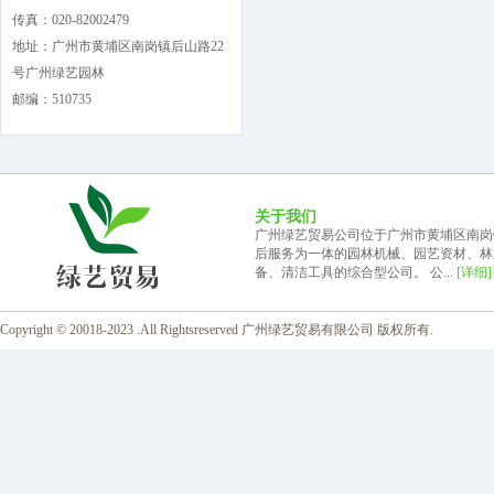
传真：020-82002479
地址：广州市黄埔区南岗镇后山路22
号广州绿艺园林
邮编：510735
关于我们
广州绿艺贸易公司位于广州市黄埔区南岗
后服务为一体的园林机械、园艺资材、林
备、清洁工具的综合型公司。 公...
[详细]
Copyright © 20018-2023 .All Rightsreserved 广州绿艺贸易有限公司 版权所有.