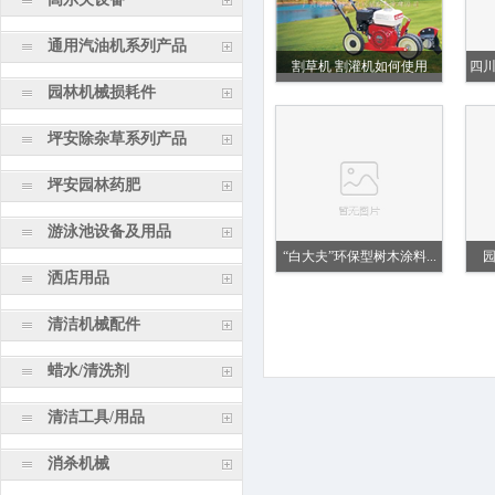
通用汽油机系列产品
割草机 割灌机如何使用
四
园林机械损耗件
坪安除杂草系列产品
坪安园林药肥
游泳池设备及用品
“白大夫”环保型树木涂料...
洒店用品
清洁机械配件
蜡水/清洗剂
清洁工具/用品
消杀机械