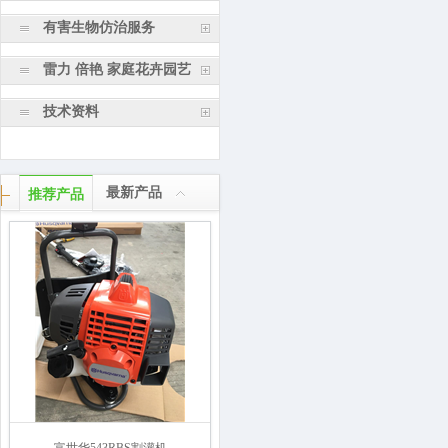
有害生物仿治服务
雷力 倍艳 家庭花卉园艺
技术资料
最新产品
推荐产品