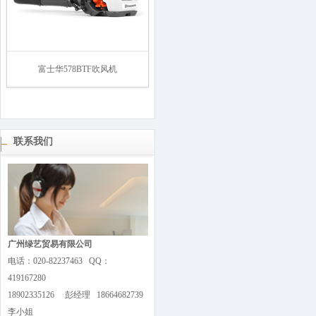
富士华578BTF吹风机
联系我们
广州绿艺贸易有限公司
电话：020-82237463 QQ：
419167280
18902335126 彭经理 18664682739
李小姐