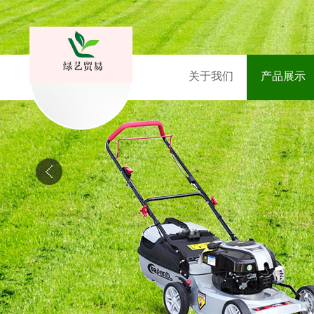
关于我们
产品展示