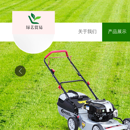
关于我们
产品展示