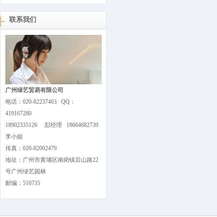
联系我们
广州绿艺贸易有限公司
电话：020-82237463 QQ：
419167280
18902335126 彭经理 18664682739
李小姐
传真：020-82002479
地址：广州市黄埔区南岗镇后山路22
号广州绿艺园林
邮编：510735