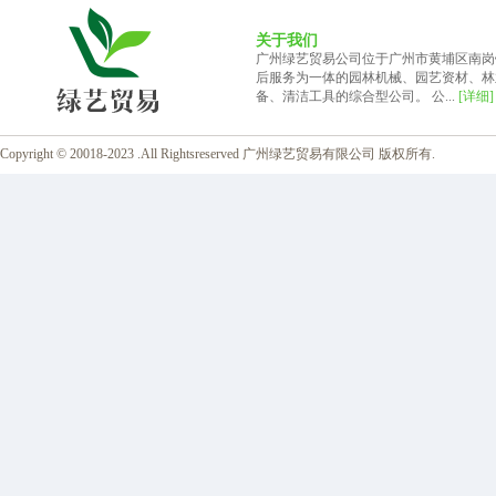
关于我们
广州绿艺贸易公司位于广州市黄埔区南岗
后服务为一体的园林机械、园艺资材、林
备、清洁工具的综合型公司。 公...
[详细]
Copyright © 20018-2023 .All Rightsreserved 广州绿艺贸易有限公司 版权所有.