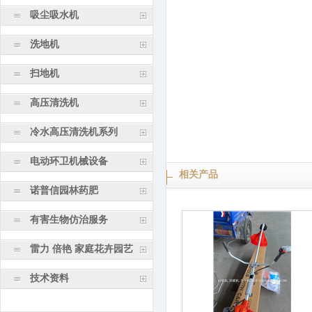
吸尘吸水机
洗地机
扫地机
高压清洗机
冷水高压清洗机系列
电动环卫机械设备
相关产品
诺普信园林药肥
有害生物仿治服务
雷力 倍艳 家庭花卉园艺
技术资料