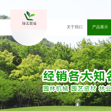
关于我们
产品展示