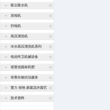
吸尘吸水机
洗地机
扫地机
高压清洗机
冷水高压清洗机系列
电动环卫机械设备
诺普信园林药肥
有害生物仿治服务
雷力 倍艳 家庭花卉园艺
技术资料