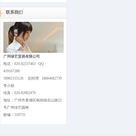
联系我们
广州绿艺贸易有限公司
电话：020-82237463 QQ：
419167280
18902335126 彭经理 18664682739
李小姐
传真：020-82002479
地址：广州市黄埔区南岗镇后山路22
号广州绿艺园林
邮编：510735