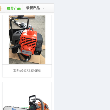
最新产品
推荐产品
富世华543RBS割灌机