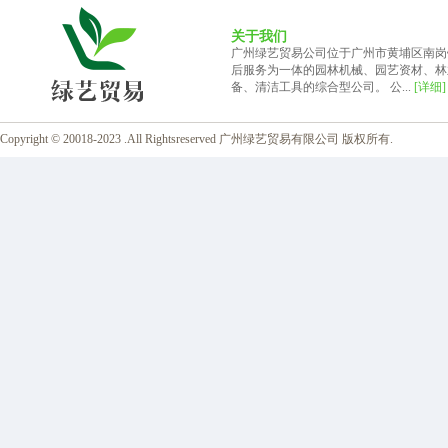
关于我们
广州绿艺贸易公司位于广州市黄埔区南岗
后服务为一体的园林机械、园艺资材、林
备、清洁工具的综合型公司。 公...
[详细]
Copyright © 20018-2023 .All Rightsreserved 广州绿艺贸易有限公司 版权所有.