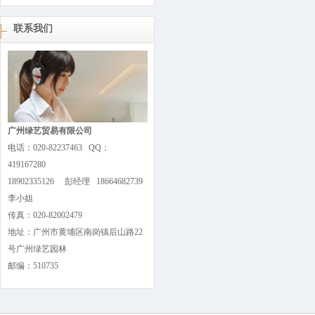
联系我们
广州绿艺贸易有限公司
电话：020-82237463 QQ：
419167280
18902335126 彭经理 18664682739
李小姐
传真：020-82002479
地址：广州市黄埔区南岗镇后山路22
号广州绿艺园林
邮编：510735