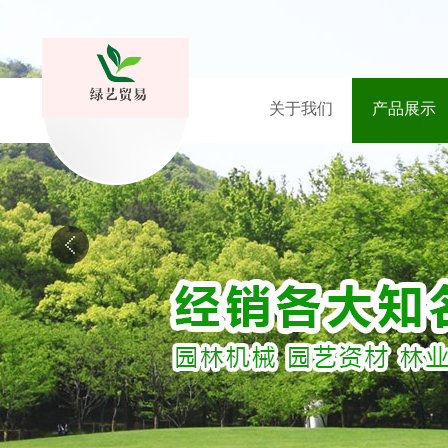
关于我们
产品展示