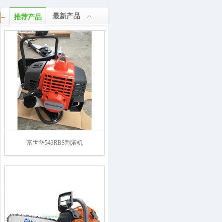
最新产品
推荐产品
富世华543RBS割灌机