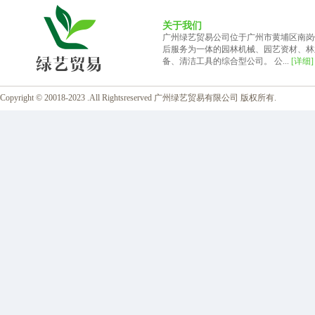
关于我们
广州绿艺贸易公司位于广州市黄埔区南岗
后服务为一体的园林机械、园艺资材、林
备、清洁工具的综合型公司。 公...
[详细]
Copyright © 20018-2023 .All Rightsreserved 广州绿艺贸易有限公司 版权所有.