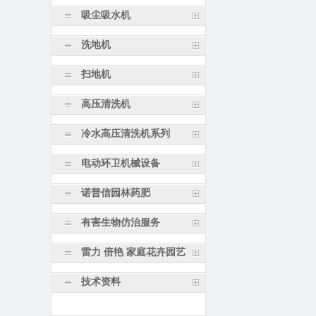
吸尘吸水机
洗地机
扫地机
高压清洗机
冷水高压清洗机系列
电动环卫机械设备
诺普信园林药肥
有害生物仿治服务
雷力 倍艳 家庭花卉园艺
技术资料