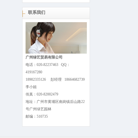
联系我们
广州绿艺贸易有限公司
电话：020-82237463 QQ：
419167280
18902335126 彭经理 18664682739
李小姐
传真：020-82002479
地址：广州市黄埔区南岗镇后山路22
号广州绿艺园林
邮编：510735