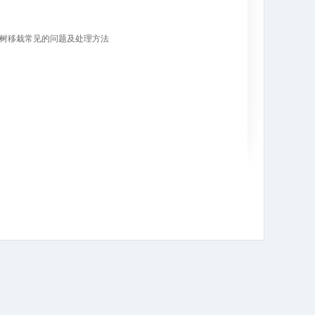
树移栽常见的问题及处理方法