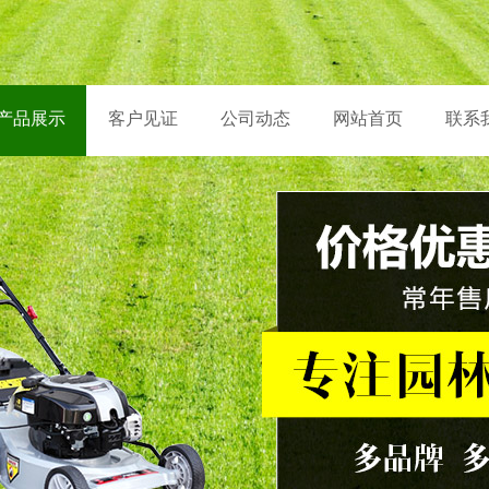
产品展示
客户见证
公司动态
网站首页
联系