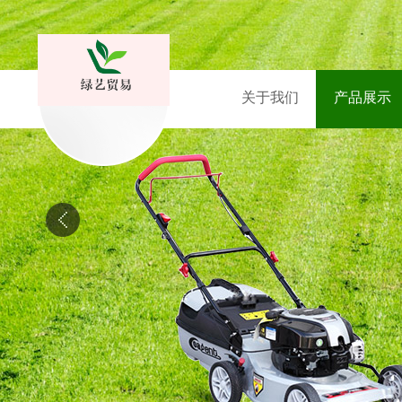
关于我们
产品展示