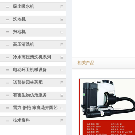
吸尘吸水机
洗地机
扫地机
高压清洗机
冷水高压清洗机系列
相关产品
电动环卫机械设备
诺普信园林药肥
有害生物仿治服务
雷力 倍艳 家庭花卉园艺
技术资料