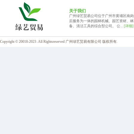
关于我们
广州绿艺贸易公司位于广州市黄埔区南岗
后服务为一体的园林机械、园艺资材、林
备、清洁工具的综合型公司。 公...
[详细]
Copyright © 20018-2023 .All Rightsreserved 广州绿艺贸易有限公司 版权所有.