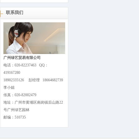
联系我们
广州绿艺贸易有限公司
电话：020-82237463 QQ：
419167280
18902335126 彭经理 18664682739
李小姐
传真：020-82002479
地址：广州市黄埔区南岗镇后山路22
号广州绿艺园林
邮编：510735