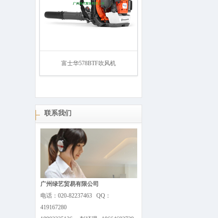
富士华578BTF吹风机
联系我们
广州绿艺贸易有限公司
电话：020-82237463 QQ：
419167280