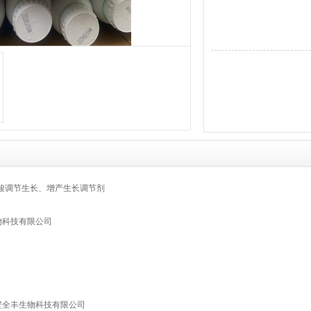
乙酸调节生长、增产生长调节剂
物科技有限公司
壁全丰生物科技有限公司