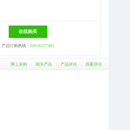
在线购买
产品订购热线：
020-82237463
网上采购
相关产品
产品评论
我要评论
|
|
|