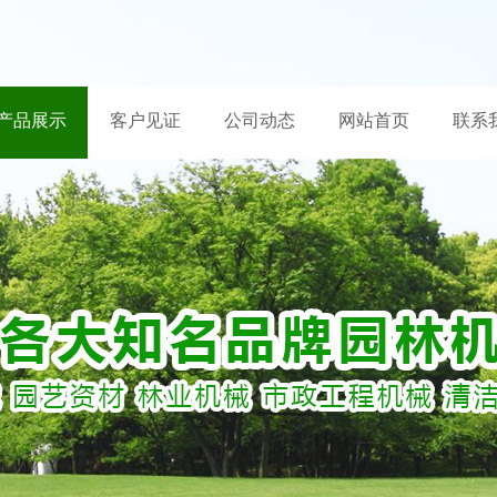
产品展示
客户见证
公司动态
网站首页
联系